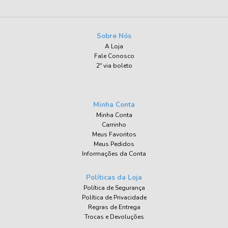
Sobre Nós
A Loja
Fale Conosco
2º via boleto
Minha Conta
Minha Conta
Carrinho
Meus Favoritos
Meus Pedidos
Informações da Conta
Políticas da Loja
Política de Segurança
Política de Privacidade
Regras de Entrega
Trocas e Devoluções