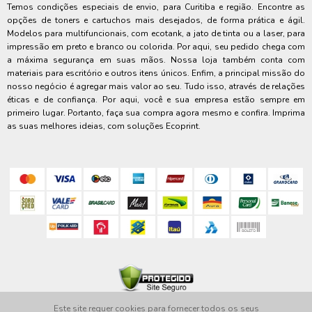
Temos condições especiais de envio, para Curitiba e região. Encontre as
opções de toners e cartuchos mais desejados, de forma prática e ágil.
Modelos para multifuncionais, com ecotank, a jato de tinta ou a laser, para
impressão em preto e branco ou colorida. Por aqui, seu pedido chega com
a máxima segurança em suas mãos. Nossa loja também conta com
materiais para escritório e outros itens únicos. Enfim, a principal missão do
nosso negócio é agregar mais valor ao seu. Tudo isso, através de relações
éticas e de confiança. Por aqui, você e sua empresa estão sempre em
primeiro lugar. Portanto, faça sua compra agora mesmo e confira. Imprima
as suas melhores ideias, com soluções Ecoprint.
Este site requer cookies para fornecer todos os seus