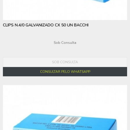
CLIPS N.4/0 GALVANIZADO CX 50 UN BACCHI
Sob Consulta
SOB CONSULTA
CONSULTAR PELO WHATSAPP