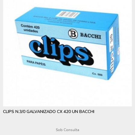
CLIPS N.3/0 GALVANIZADO CX 420 UN BACCHI
Sob Consulta