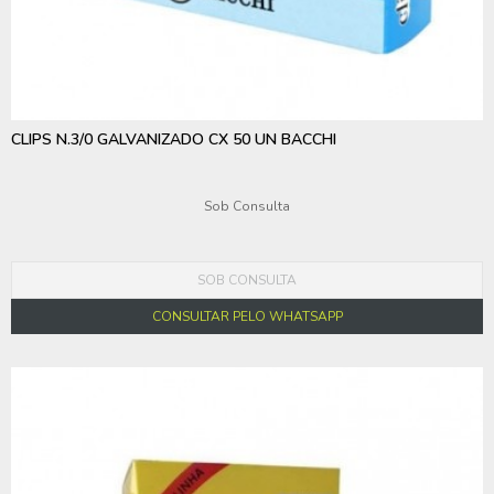
CLIPS N.3/0 GALVANIZADO CX 50 UN BACCHI
Sob Consulta
SOB CONSULTA
CONSULTAR PELO WHATSAPP