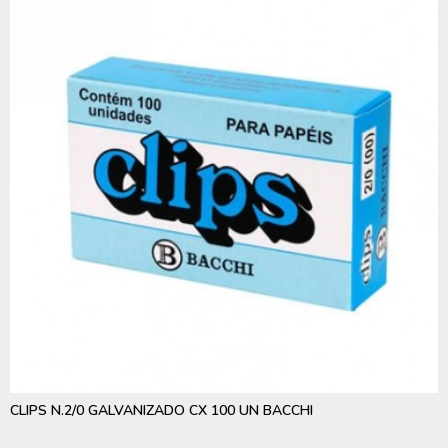
CLIPS N.2/0 GALVANIZADO CX 100 UN BACCHI