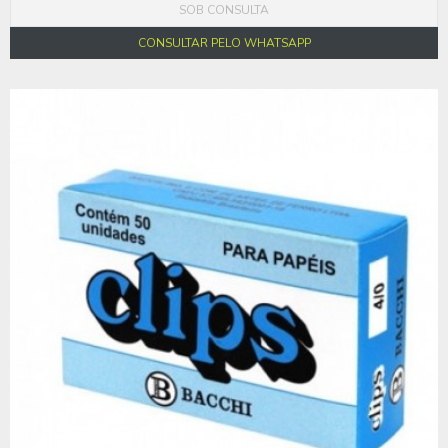
SOB CONSULTA
CONSULTAR PELO WHATSAPP