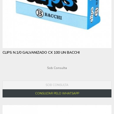
CLIPS N.1/0 GALVANIZADO CX 100 UN BACCHI
Sob Consulta
SOB CONSULTA
CONSULTAR PELO WHATSAPP