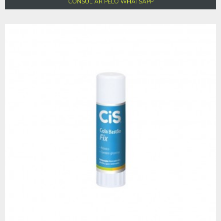
CONSULTAR PELO WHATSAPP