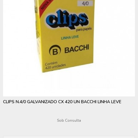
CLIPS N.4/0 GALVANIZADO CX 420 UN BACCHI LINHA LEVE
Sob Consulta