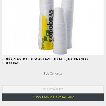
COPO PLÁSTICO DESCARTÁVEL 180ML C/100 BRANCO
COPOBRAS
Sob Consulta
SOB CONSULTA
CONSULTAR PELO WHATSAPP