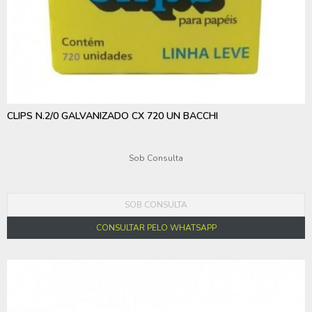
CLIPS N.2/0 GALVANIZADO CX 720 UN BACCHI
Sob Consulta
SOB CONSULTA
CONSULTAR PELO WHATSAPP