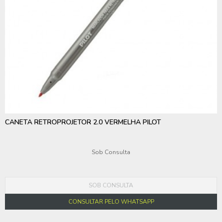
CANETA RETROPROJETOR 2.0 VERMELHA PILOT
Sob Consulta
SOB CONSULTA
CONSULTAR PELO WHATSAPP