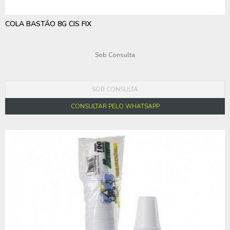
COLA BASTÃO 8G CIS FIX
Sob Consulta
SOB CONSULTA
CONSULTAR PELO WHATSAPP