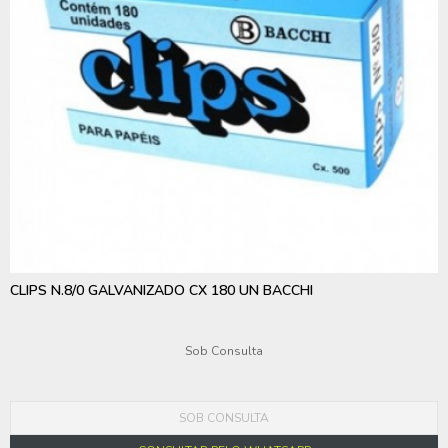
CLIPS N.8/0 GALVANIZADO CX 180 UN BACCHI
Sob Consulta
SOB CONSULTA