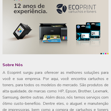
Sobre Nós
A Ecoprint surgiu para oferecer as melhores soluções para
você e sua empresa. Por aqui, você encontra cartuchos e
toners, para todos os modelos do mercado. São produtos de
alta qualidade, de marcas como: HP, Epson, Brother, Lexmark,
Samsung, dentre outras. Além disso, nós temos serviços com
ótimo custo-benefício. Dentre eles, o aluguel e manutenção
de impressoras, bem como a compra de cartuchos e toners