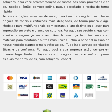
soluções, para você oferecer redução de custos aos seus processos e ao
seu negócio. Então, compre online, pague parcelado e receba de forma
rápida.
Temos condições especiais de envio, para Curitiba e região. Encontre as
opções de toners e cartuchos mais desejados, de forma prática e ágil.
Modelos para multifuncionais, com ecotank, a jato de tinta ou a laser, para
impressão em preto e branco ou colorida. Por aqui, seu pedido chega com
a máxima segurança em suas mãos. Nossa loja também conta com
materiais para escritório e outros itens únicos. Enfim, a principal missão do
nosso negócio é agregar mais valor ao seu. Tudo isso, através de relações
éticas e de confiança. Por aqui, você e sua empresa estão sempre em
primeiro lugar. Portanto, faça sua compra agora mesmo e confira. Imprima
as suas melhores ideias, com soluções Ecoprint.