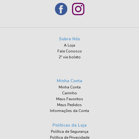
Sobre Nós
A Loja
Fale Conosco
2º via boleto
Minha Conta
Minha Conta
Carrinho
Meus Favoritos
Meus Pedidos
Informações da Conta
Políticas da Loja
Política de Segurança
Política de Privacidade