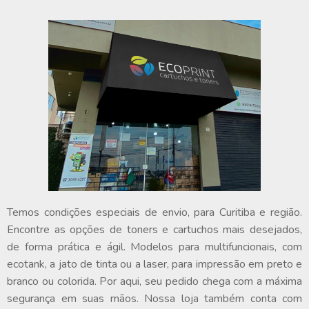
Temos condições especiais de envio, para Curitiba e região.
Encontre as opções de toners e cartuchos mais desejados,
de forma prática e ágil. Modelos para multifuncionais, com
ecotank, a jato de tinta ou a laser, para impressão em preto e
branco ou colorida. Por aqui, seu pedido chega com a máxima
segurança em suas mãos. Nossa loja também conta com