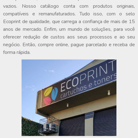
vazios. Nosso catálogo conta com produtos originais,
compatíveis e remanufaturados. Tudo isso, com o selo
Ecoprint de qualidade, que carrega a confiança de mais de 15
anos de mercado. Enfim, um mundo de soluções, para você
oferecer redução de custos aos seus processos e ao seu
negócio. Então, compre online, pague parcelado e receba de
forma rápida.