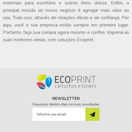
materiais para escritório e outros itens únicos. Enfim, a
principal missão do nosso negócio é agregar mais valor ao
seu. Tudo isso, através de relações éticas e de confiança. Por
aqui, você e sua empresa estão sempre em primeiro lugar.
Portanto, faça sua compra agora mesmo e confira. Imprima as
suas melhores ideias, com soluções Ecoprint.
NEWSLETTER
Fique por dentro das nossas novidades