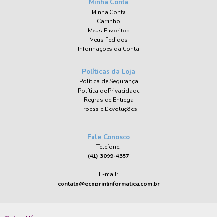
Minha Conta
Minha Conta
Carrinho
Meus Favoritos
Meus Pedidos
Informações da Conta
Políticas da Loja
Política de Segurança
Política de Privacidade
Regras de Entrega
Trocas e Devoluções
Fale Conosco
Telefone:
(41) 3099-4357
E-mail:
contato@ecoprintinformatica.com.br