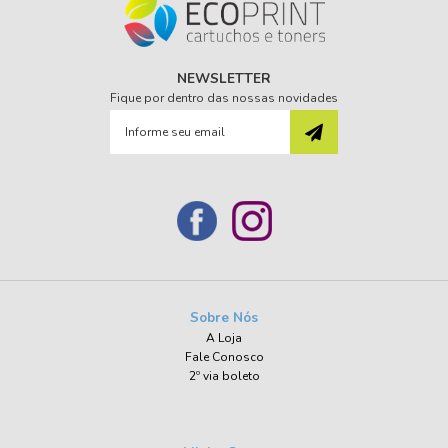
NEWSLETTER
Fique por dentro das nossas novidades
Sobre Nós
A Loja
Fale Conosco
2º via boleto