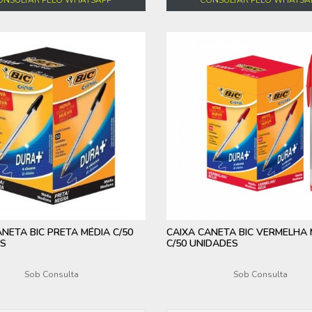
ANETA BIC PRETA MÉDIA C/50
CAIXA CANETA BIC VERMELHA 
ES
C/50 UNIDADES
Sob Consulta
Sob Consulta