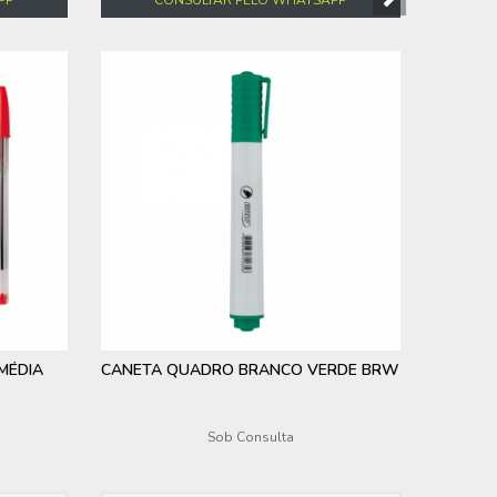
MÉDIA
CANETA QUADRO BRANCO VERDE BRW
Sob Consulta