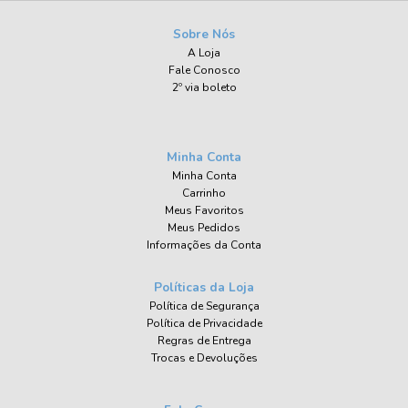
Sobre Nós
A Loja
Fale Conosco
2º via boleto
Minha Conta
Minha Conta
Carrinho
Meus Favoritos
Meus Pedidos
Informações da Conta
Políticas da Loja
Política de Segurança
Política de Privacidade
Regras de Entrega
Trocas e Devoluções