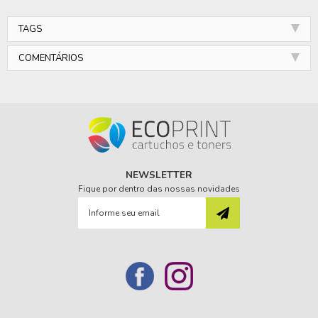
TAGS
COMENTÁRIOS
NEWSLETTER
Fique por dentro das nossas novidades