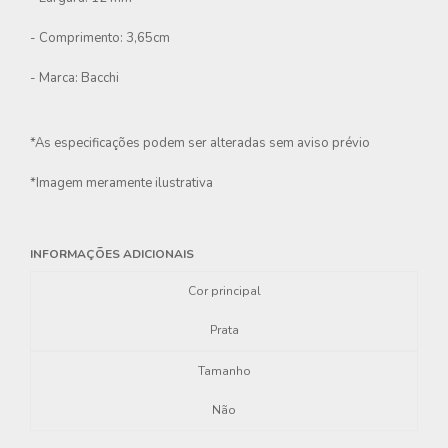
- Comprimento: 3,65cm
- Marca: Bacchi
*As especificações podem ser alteradas sem aviso prévio
*Imagem meramente ilustrativa
INFORMAÇÕES ADICIONAIS
Cor principal
Prata
Tamanho
Não