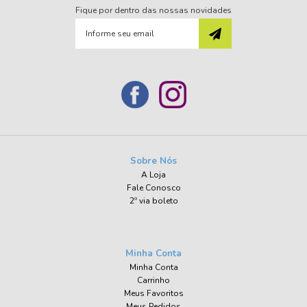
Fique por dentro das nossas novidades
Sobre Nós
A Loja
Fale Conosco
2º via boleto
Minha Conta
Minha Conta
Carrinho
Meus Favoritos
Meus Pedidos