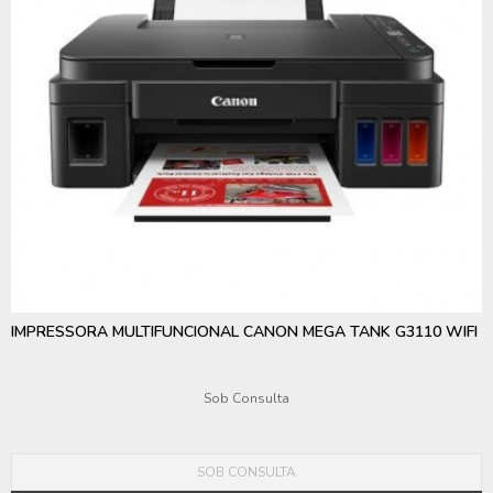
IMPRESSORA MULTIFUNCIONAL CANON MEGA TANK G3110 WIFI
Sob Consulta
SOB CONSULTA