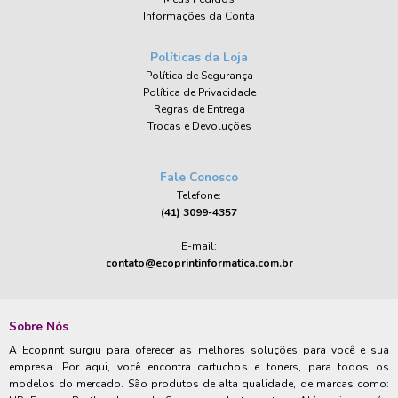
Informações da Conta
Políticas da Loja
Política de Segurança
Política de Privacidade
Regras de Entrega
Trocas e Devoluções
Fale Conosco
Telefone:
(41) 3099-4357
E-mail:
contato@ecoprintinformatica.com.br
Sobre Nós
A Ecoprint surgiu para oferecer as melhores soluções para você e sua
empresa. Por aqui, você encontra cartuchos e toners, para todos os
modelos do mercado. São produtos de alta qualidade, de marcas como: