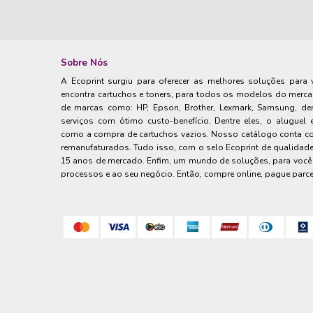
Sobre Nós
A Ecoprint surgiu para oferecer as melhores soluções para 
encontra cartuchos e toners, para todos os modelos do merca
de marcas como: HP, Epson, Brother, Lexmark, Samsung, den
serviços com ótimo custo-benefício. Dentre eles, o alugue
como a compra de cartuchos vazios. Nosso catálogo conta co
remanufaturados. Tudo isso, com o selo Ecoprint de qualidade
15 anos de mercado. Enfim, um mundo de soluções, para você 
processos e ao seu negócio. Então, compre online, pague parce