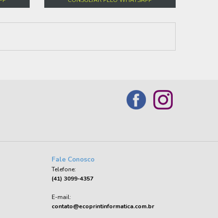
Fale Conosco
Telefone:
(41) 3099-4357
E-mail:
contato@ecoprintinformatica.com.br