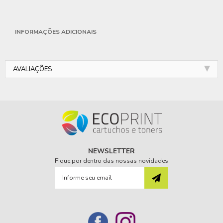
INFORMAÇÕES ADICIONAIS
AVALIAÇÕES
NEWSLETTER
Fique por dentro das nossas novidades