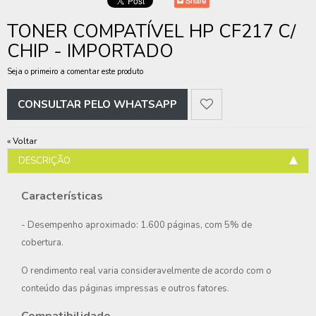
TONER COMPATÍVEL HP CF217 C/
CHIP - IMPORTADO
Seja o primeiro a comentar este produto
CONSULTAR PELO WHATSAPP
«
Voltar
DESCRIÇÃO
Características
- Desempenho aproximado: 1.600 páginas, com 5% de
cobertura.
O rendimento real varia consideravelmente de acordo com o
conteúdo das páginas impressas e outros fatores.