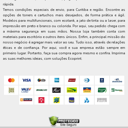
rápida.
Temos condições especiais de envio, para Curitiba e região. Encontre as
opções de toners e cartuchos mais desejados, de forma prática e ágil.
Modelos para multifuncionais, com ecotank, a jato de tinta ou a laser, para
impressão em preto e branco ou colorida. Por aqui, seu pedido chega com
a máxima segurança em suas mãos. Nossa loja também conta com
materiais para escritório e outros itens únicos. Enfim, a principal missão do
nosso negócio é agregar mais valor ao seu. Tudo isso, através de relações
éticas e de confiança. Por aqui, você e sua empresa estão sempre em
primeiro lugar. Portanto, faça sua compra agora mesmo e confira. Imprima
as suas melhores ideias, com soluções Ecoprint.