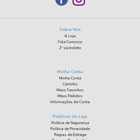
Sobre Nós
A Loja
Fale Conosco
2º via boleto
Minha Conta
Minha Conta
Carrinho
Meus Favoritos
Meus Pedidos
Informações da Conta
Políticas da Loja
Política de Segurança
Política de Privacidade
Regras de Entrega