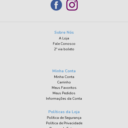
Sobre Nós
A Loja
Fale Conosco
2º via boleto
Minha Conta
Minha Conta
Carrinho
Meus Favoritos
Meus Pedidos
Informações da Conta
Políticas da Loja
Política de Segurança
Política de Privacidade