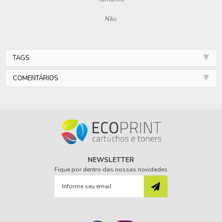
Não
TAGS
COMENTÁRIOS
NEWSLETTER
Fique por dentro das nossas novidades