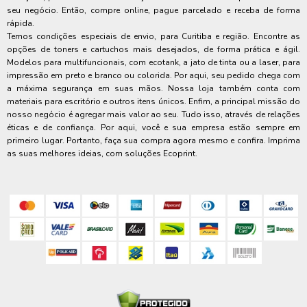
seu negócio. Então, compre online, pague parcelado e receba de forma
rápida.
Temos condições especiais de envio, para Curitiba e região. Encontre as
opções de toners e cartuchos mais desejados, de forma prática e ágil.
Modelos para multifuncionais, com ecotank, a jato de tinta ou a laser, para
impressão em preto e branco ou colorida. Por aqui, seu pedido chega com
a máxima segurança em suas mãos. Nossa loja também conta com
materiais para escritório e outros itens únicos. Enfim, a principal missão do
nosso negócio é agregar mais valor ao seu. Tudo isso, através de relações
éticas e de confiança. Por aqui, você e sua empresa estão sempre em
primeiro lugar. Portanto, faça sua compra agora mesmo e confira. Imprima
as suas melhores ideias, com soluções Ecoprint.